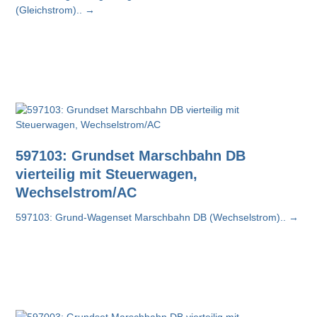
(Gleichstrom)..
→
597103: Grundset Marschbahn DB
vierteilig mit Steuerwagen,
Wechselstrom/AC
597103: Grund-Wagenset Marschbahn DB (Wechselstrom)..
→