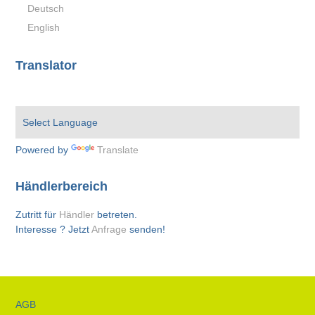
Deutsch
English
Translator
Powered by
Translate
Händlerbereich
Zutritt für
Händler
betreten.
Interesse ? Jetzt
Anfrage
senden!
AGB