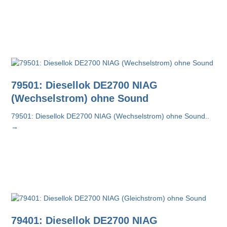
79501: Diesellok DE2700 NIAG
(Wechselstrom) ohne Sound
79501: Diesellok DE2700 NIAG (Wechselstrom) ohne Sound..
→
79401: Diesellok DE2700 NIAG