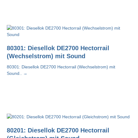
80301: Diesellok DE2700 Hectorrail
(Wechselstrom) mit Sound
80301: Diesellok DE2700 Hectorrail (Wechselstrom) mit
Sound..
→
80201: Diesellok DE2700 Hectorrail