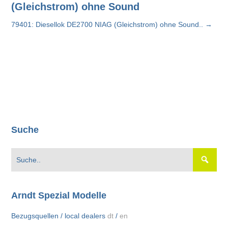
(Gleichstrom) ohne Sound
79401: Diesellok DE2700 NIAG (Gleichstrom) ohne Sound..
→
Suche
Arndt Spezial Modelle
Bezugsquellen / local dealers
dt
/
en