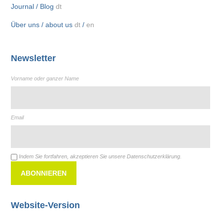
Journal / Blog
dt
Über uns / about us
dt
/
en
Newsletter
Vorname oder ganzer Name
Email
Indem Sie fortfahren, akzeptieren Sie unsere Datenschutzerklärung.
Website-Version