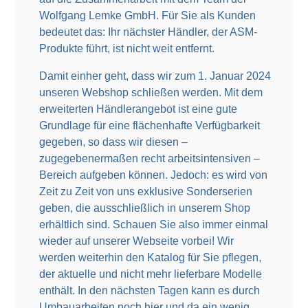
Wolfgang Lemke GmbH. Für Sie als Kunden
bedeutet das: Ihr nächster Händler, der ASM-
Produkte führt, ist nicht weit entfernt.
Damit einher geht, dass wir zum 1. Januar 2024
unseren Webshop schließen werden. Mit dem
erweiterten Händlerangebot ist eine gute
Grundlage für eine flächenhafte Verfügbarkeit
gegeben, so dass wir diesen –
zugegebenermaßen recht arbeitsintensiven –
Bereich aufgeben können. Jedoch: es wird von
Zeit zu Zeit von uns exklusive Sonderserien
geben, die ausschließlich in unserem Shop
erhältlich sind. Schauen Sie also immer einmal
wieder auf unserer Webseite vorbei! Wir
werden weiterhin den Katalog für Sie pflegen,
der aktuelle und nicht mehr lieferbare Modelle
enthält. In den nächsten Tagen kann es durch
Umbauarbeiten noch hier und da ein wenig