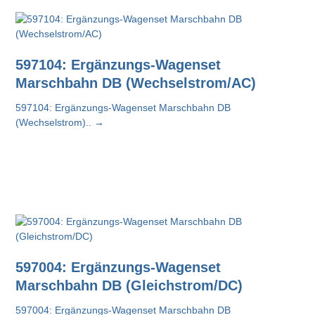
597104: Ergänzungs-Wagenset
Marschbahn DB (Wechselstrom/AC)
597104: Ergänzungs-Wagenset Marschbahn DB
(Wechselstrom)..
→
597004: Ergänzungs-Wagenset
Marschbahn DB (Gleichstrom/DC)
597004: Ergänzungs-Wagenset Marschbahn DB