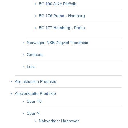
EC 100 Jože Plečnik
EC 176 Praha - Hamburg
EC 177 Hamburg - Praha
Norwegen NSB Zugziel Trondheim
Gebäude
Loks
Alle aktuellen Produkte
Ausverkaufte Produkte
Spur H0
Spur N
Nahverkehr Hannover