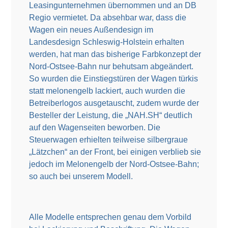
Leasingunternehmen übernommen und an DB
Regio vermietet. Da absehbar war, dass die
Wagen ein neues Außendesign im
Landesdesign Schleswig-Holstein erhalten
werden, hat man das bisherige Farbkonzept der
Nord-Ostsee-Bahn nur behutsam abgeändert.
So wurden die Einstiegstüren der Wagen türkis
statt melonengelb lackiert, auch wurden die
Betreiberlogos ausgetauscht, zudem wurde der
Besteller der Leistung, die „NAH.SH“ deutlich
auf den Wagenseiten beworben. Die
Steuerwagen erhielten teilweise silbergraue
„Lätzchen“ an der Front, bei einigen verblieb sie
jedoch im Melonengelb der Nord-Ostsee-Bahn;
so auch bei unserem Modell.
Alle Modelle entsprechen genau dem Vorbild