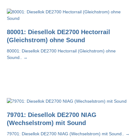
80001: Diesellok DE2700 Hectorrail
(Gleichstrom) ohne Sound
80001: Diesellok DE2700 Hectorrail (Gleichstrom) ohne
Sound..
→
79701: Diesellok DE2700 NIAG
(Wechselstrom) mit Sound
79701: Diesellok DE2700 NIAG (Wechselstrom) mit Sound..
→