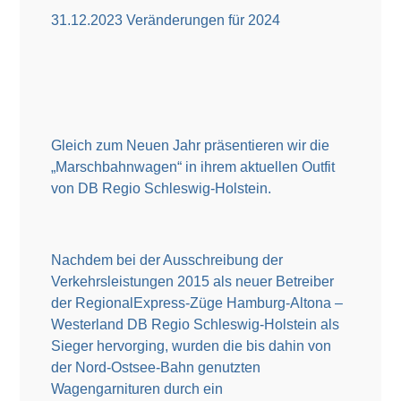
31.12.2023 Veränderungen für 2024
Gleich zum Neuen Jahr präsentieren wir die
„Marschbahnwagen“ in ihrem aktuellen Outfit
von DB Regio Schleswig-Holstein.
Nachdem bei der Ausschreibung der
Verkehrsleistungen 2015 als neuer Betreiber
der RegionalExpress-Züge Hamburg-Altona –
Westerland DB Regio Schleswig-Holstein als
Sieger hervorging, wurden die bis dahin von
der Nord-Ostsee-Bahn genutzten
Wagengarnituren durch ein