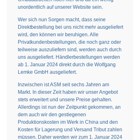
unordentlich auf unserer Website sein.
Wer sich nun Sorgen macht, dass seine
Direktbestellung bei uns nicht mehr ausgeliefert
wird, den können wir beruhigen. Alle
Privatkundenbestellungen, die noch ganz oder
teilweise auszuliefern sind, werden auch durch
uns ausgeliefert. Händlerbestellungen werden
ab 1. Januar 2024 direkt durch die Wolfgang
Lemke GmbH ausgeliefert.
Inzwischen ist ASM seit sechs Jahren am
Markt. In dieser Zeit haben wir unser Angebot
stets erweitert und unsere Preise gehalten.
Allerdings ist nun der Zeitpunkt gekommen, an
dem auch wir den gestiegenen
Produktionskosten im Werk in China und den
Kosten für Lagerung und Versand Tribut zahlen
müssen. Daher werden wir zum 1. Januar 2024