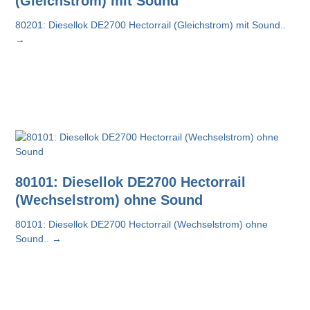
(Gleichstrom) mit Sound
80201: Diesellok DE2700 Hectorrail (Gleichstrom) mit Sound..
→
80101: Diesellok DE2700 Hectorrail
(Wechselstrom) ohne Sound
80101: Diesellok DE2700 Hectorrail (Wechselstrom) ohne
Sound..
→