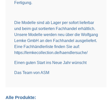
Fertigung.
Die Modelle sind ab Lager per sofort lieferbar
und beim gut sortierten Fachhandel erhältlich.
Unsere Modelle werden neu über die Wolfgang
Lemke GmbH an den Fachhandel ausgeliefert.
Eine Fachhändlerliste finden Sie auf:
https://lemkecollection.de/haendlersuche/
Einen guten Start ins Neue Jahr wünscht
Das Team von ASM
Alle Produkte: