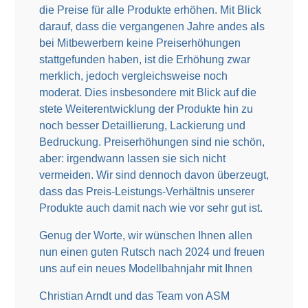
die Preise für alle Produkte erhöhen. Mit Blick
darauf, dass die vergangenen Jahre andes als
bei Mitbewerbern keine Preiserhöhungen
stattgefunden haben, ist die Erhöhung zwar
merklich, jedoch vergleichsweise noch
moderat. Dies insbesondere mit Blick auf die
stete Weiterentwicklung der Produkte hin zu
noch besser Detaillierung, Lackierung und
Bedruckung. Preiserhöhungen sind nie schön,
aber: irgendwann lassen sie sich nicht
vermeiden. Wir sind dennoch davon überzeugt,
dass das Preis-Leistungs-Verhältnis unserer
Produkte auch damit nach wie vor sehr gut ist.
Genug der Worte, wir wünschen Ihnen allen
nun einen guten Rutsch nach 2024 und freuen
uns auf ein neues Modellbahnjahr mit Ihnen
Christian Arndt und das Team von ASM