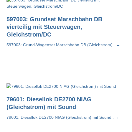
597003: Grundset Marschbahn DB
vierteilig mit Steuerwagen,
Gleichstrom/DC
597003: Grund-Wagenset Marschbahn DB (Gleichstrom)..
→
79601: Diesellok DE2700 NIAG
(Gleichstrom) mit Sound
79601: Diesellok DE2700 NIAG (Gleichstrom) mit Sound..
→