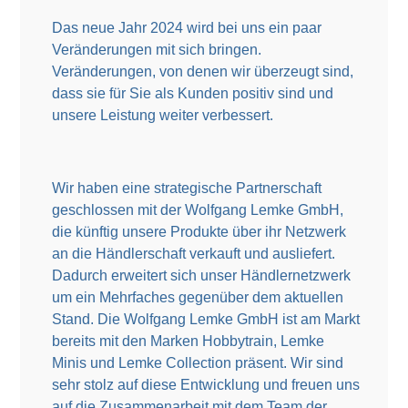
Das neue Jahr 2024 wird bei uns ein paar
Veränderungen mit sich bringen.
Veränderungen, von denen wir überzeugt sind,
dass sie für Sie als Kunden positiv sind und
unsere Leistung weiter verbessert.
Wir haben eine strategische Partnerschaft
geschlossen mit der Wolfgang Lemke GmbH,
die künftig unsere Produkte über ihr Netzwerk
an die Händlerschaft verkauft und ausliefert.
Dadurch erweitert sich unser Händlernetzwerk
um ein Mehrfaches gegenüber dem aktuellen
Stand. Die Wolfgang Lemke GmbH ist am Markt
bereits mit den Marken Hobbytrain, Lemke
Minis und Lemke Collection präsent. Wir sind
sehr stolz auf diese Entwicklung und freuen uns
auf die Zusammenarbeit mit dem Team der